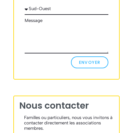
Message
ENVOYER
Nous contacter
Familles ou particuliers, nous vous invitons à
contacter directement les associations
membres.