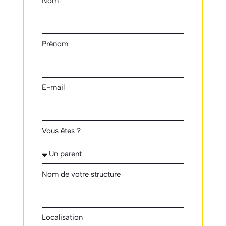
Nom
Prénom
E-mail
Vous êtes ?
Nom de votre structure
Localisation