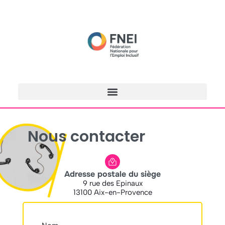
Nous contacter
Adresse postale du siège
9 rue des Epinaux
13100 Aix-en-Provence