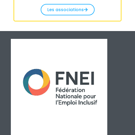
Les associations