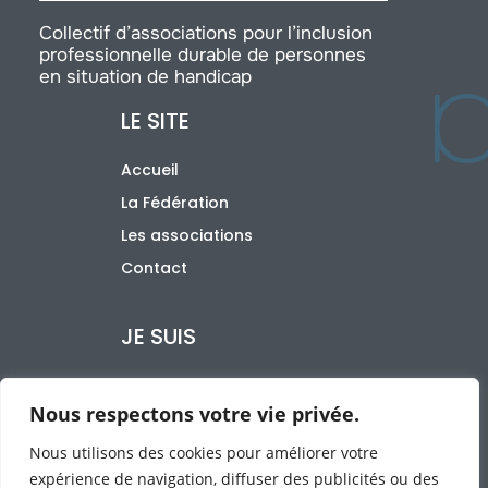
Collectif d’associations pour l’inclusion
professionnelle durable de personnes
en situation de handicap
LE SITE
Accueil
La Fédération
Les associations
Contact
JE SUIS
Une entreprise
Nous respectons votre vie privée.
Une famille
Un organisme public
Nous utilisons des cookies pour améliorer votre
expérience de navigation, diffuser des publicités ou des